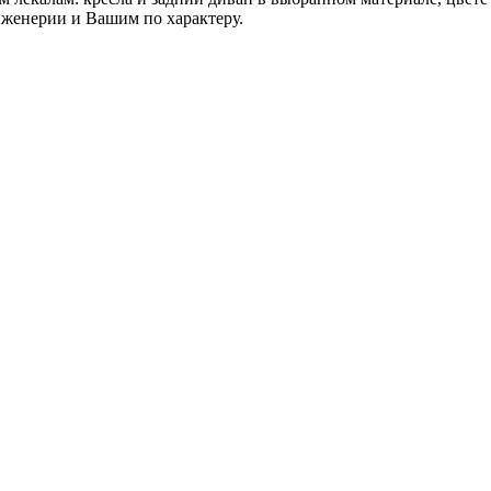
нженерии и Вашим по характеру.