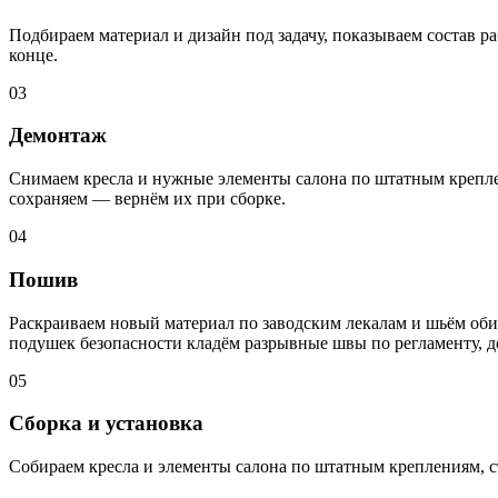
Подбираем материал и дизайн под задачу, показываем состав ра
конце.
03
Демонтаж
Снимаем кресла и нужные элементы салона по штатным креплен
сохраняем — вернём их при сборке.
04
Пошив
Раскраиваем новый материал по заводским лекалам и шьём обив
подушек безопасности кладём разрывные швы по регламенту, 
05
Сборка и установка
Собираем кресла и элементы салона по штатным креплениям, с