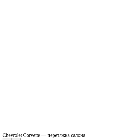
Chevrolet Corvette — перетяжка салона