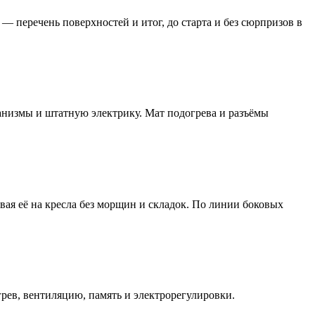
— перечень поверхностей и итог, до старта и без сюрпризов в
анизмы и штатную электрику. Мат подогрева и разъёмы
вая её на кресла без морщин и складок. По линии боковых
рев, вентиляцию, память и электрорегулировки.