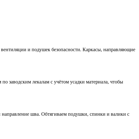
, вентиляции и подушек безопасности. Каркасы, направляющие
 по заводским лекалам с учётом усадки материала, чтобы
и направление шва. Обтягиваем подушки, спинки и валики с