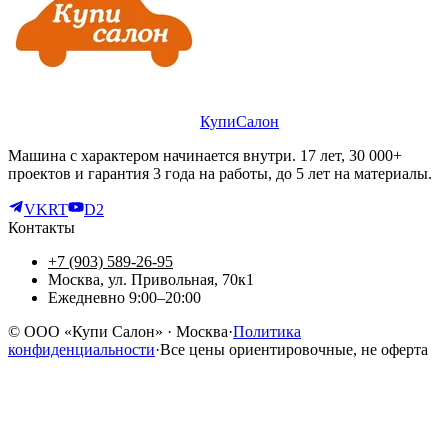
КупиСалон
Машина с характером начинается внутри. 17 лет, 30 000+
проектов и гарантия 3 года на работы, до 5 лет на материалы.
VK
RT
D2
Контакты
+7 (903) 589-26-95
Москва, ул. Привольная, 70к1
Ежедневно 9:00–20:00
©
ООО «Купи Салон»
· Москва
·
Политика
конфиденциальности
·
Все цены ориентировочные, не оферта