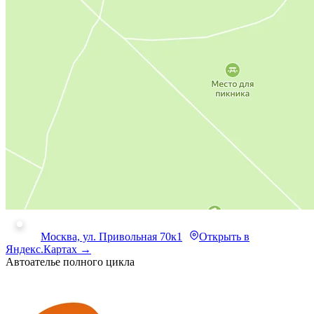
Москва, ул. Привольная 70к1
Открыть в
Яндекс.Картах →
Автоателье полного цикла