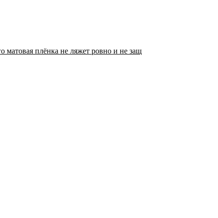
о матовая плёнка не ляжет ровно и не защ