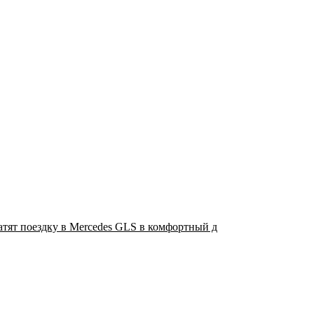
атят поездку в Mercedes GLS в комфортный д