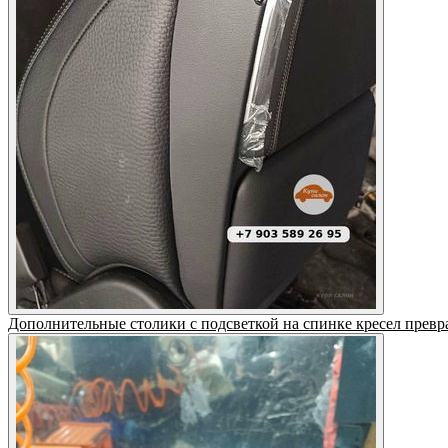
Дополнительные столики с подсветкой на спинке кресел превр