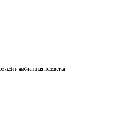
рочкой и амбиентная подсветка