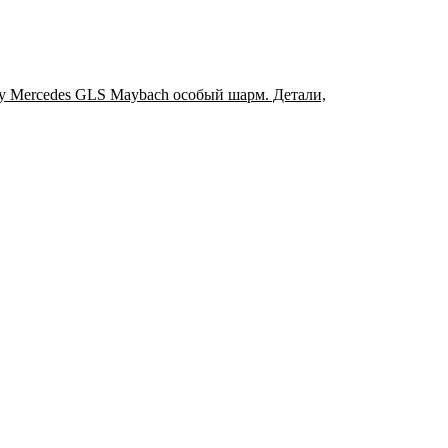
у Mercedes GLS Maybach особый шарм. Детали,