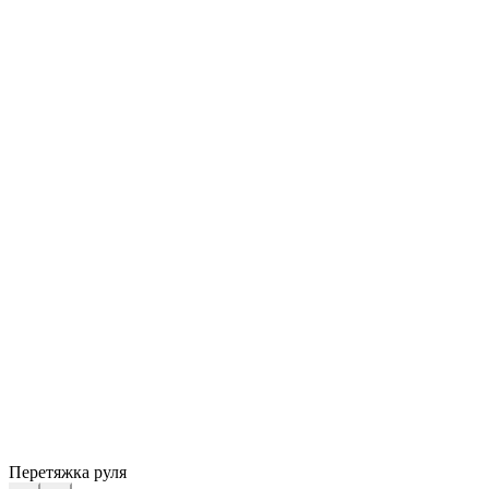
Перетяжка руля