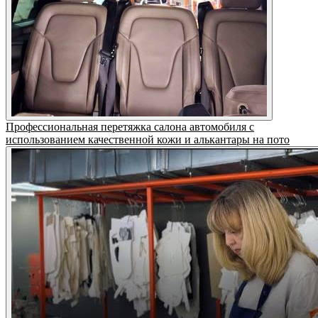
Профессиональная перетяжка салона автомобиля с
использованием качественной кожи и алькантары на пото