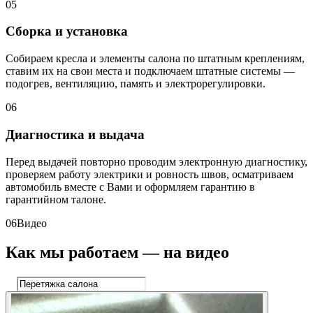
05
Сборка и установка
Собираем кресла и элементы салона по штатным креплениям,
ставим их на свои места и подключаем штатные системы —
подогрев, вентиляцию, память и электрорегулировки.
06
Диагностика и выдача
Перед выдачей повторно проводим электронную диагностику,
проверяем работу электрики и ровность швов, осматриваем
автомобиль вместе с Вами и оформляем гарантию в
гарантийном талоне.
06
Видео
Как мы работаем — на видео