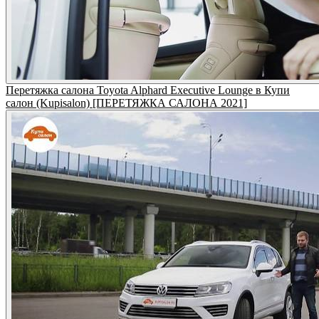
Перетяжка салона Toyota Alphard Executive Lounge в Купи
салон (Kupisalon) [ПЕРЕТЯЖКА САЛОНА 2021]