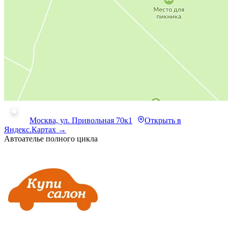
Москва, ул. Привольная 70к1
Открыть в
Яндекс.Картах →
Автоателье полного цикла