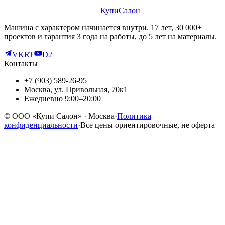
КупиСалон
Машина с характером начинается внутри. 17 лет, 30 000+
проектов и гарантия 3 года на работы, до 5 лет на материалы.
VK
RT
D2
Контакты
+7 (903) 589-26-95
Москва, ул. Привольная, 70к1
Ежедневно 9:00–20:00
©
ООО «Купи Салон»
· Москва
·
Политика
конфиденциальности
·
Все цены ориентировочные, не оферта