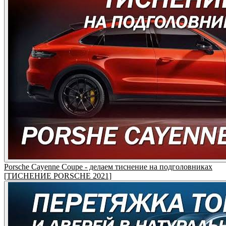
Porsche Cayenne Coupe - делаем тиснение на подголовниках
[ТИСНЕНИЕ PORSCHE 2021]