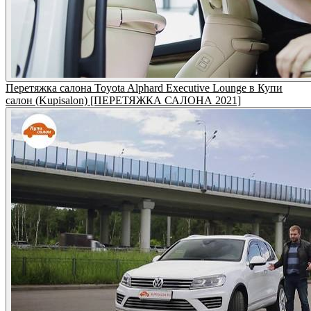
Перетяжка салона Toyota Alphard Executive Lounge в Купи
салон (Kupisalon) [ПЕРЕТЯЖКА САЛОНА 2021]