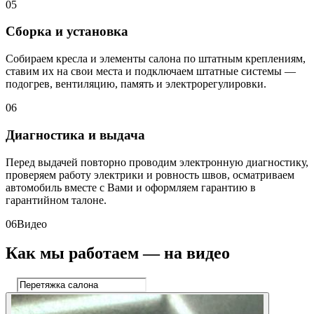
05
Сборка и установка
Собираем кресла и элементы салона по штатным креплениям,
ставим их на свои места и подключаем штатные системы —
подогрев, вентиляцию, память и электрорегулировки.
06
Диагностика и выдача
Перед выдачей повторно проводим электронную диагностику,
проверяем работу электрики и ровность швов, осматриваем
автомобиль вместе с Вами и оформляем гарантию в
гарантийном талоне.
06
Видео
Как мы работаем — на видео