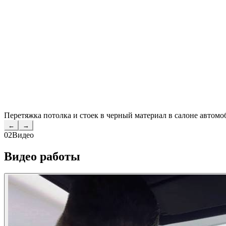
Перетяжка потолка и стоек в черный материал в салоне автомо
←
→
02
Видео
Видео работы