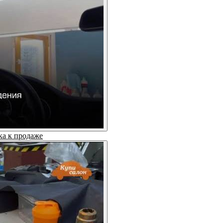
ка к продаже