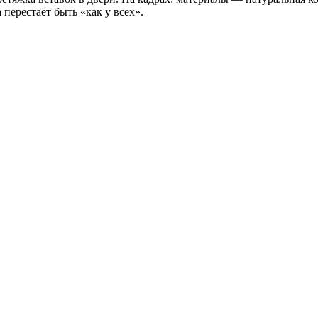
перестаёт быть «как у всех».