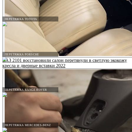
ПЕРЕТЯЖКА TOYOTA
ПЕРЕТЯЖКА PORSCHE
ВАЗ 2101 восстановили салон перетянули в светлую экокожу
кресла и дверные вставки 2022
ПЕРЕТЯЖКА RANGE ROVER
ПЕРЕТЯЖКА MERCEDES-BENZ