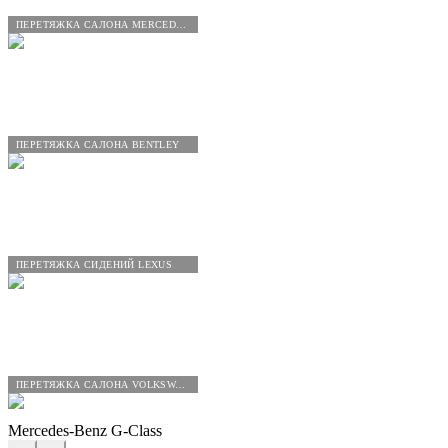
ПЕРЕТЯЖКА САЛОНА MERCEDES-BENZ
ПЕРЕТЯЖКА САЛОНА BENTLEY
ПЕРЕТЯЖКА СИДЕНИЙ LEXUS
ПЕРЕТЯЖКА САЛОНА VOLKSWAGEN
Mercedes-Benz G-Class