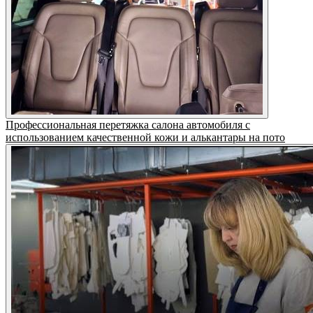
Профессиональная перетяжка салона автомобиля с
использованием качественной кожи и алькантары на пото