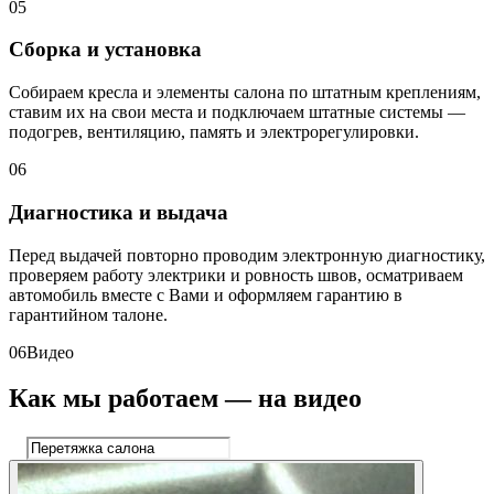
05
Сборка и установка
Собираем кресла и элементы салона по штатным креплениям,
ставим их на свои места и подключаем штатные системы —
подогрев, вентиляцию, память и электрорегулировки.
06
Диагностика и выдача
Перед выдачей повторно проводим электронную диагностику,
проверяем работу электрики и ровность швов, осматриваем
автомобиль вместе с Вами и оформляем гарантию в
гарантийном талоне.
06
Видео
Как мы работаем — на видео