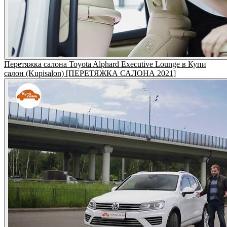
Перетяжка салона Toyota Alphard Executive Lounge в Купи
салон (Kupisalon) [ПЕРЕТЯЖКА САЛОНА 2021]