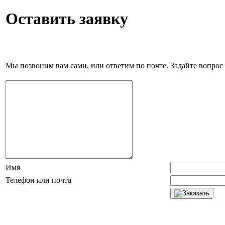
Оставить заявку
Мы позвоним вам сами, или ответим по почте. Задайте вопрос 
Имя
Телефон или почта