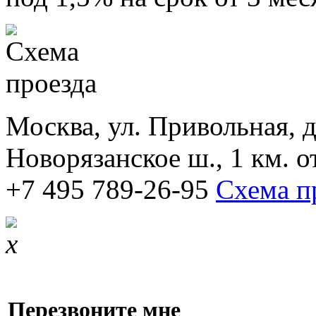
Москва, ул. Привольная, д.
Новорязанское ш., 1 км. 
+7 495 789-26-95
Схема п
Перезвоните мне