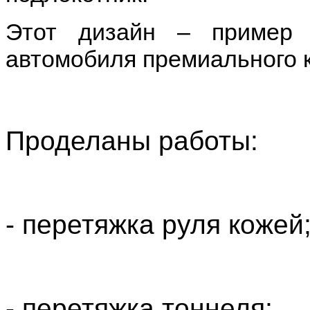
Этот дизайн – пример 
автомобиля премиального 
Проделаны работы:
- перетяжка руля кожей
- перетяжка тоннеля;