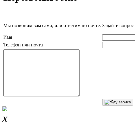
Мы позвоним вам сами, или ответим по почте. Задайте вопрос 
Имя
Телефон или почта