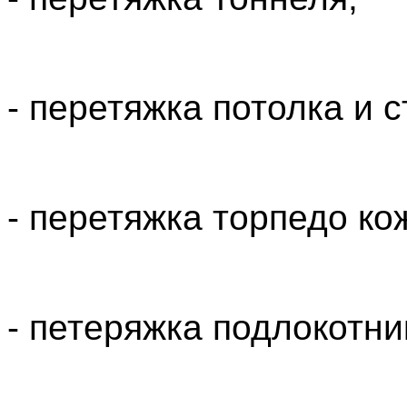
- перетяжка потолка и 
- перетяжка торпедо ко
- петеряжка подлокотни