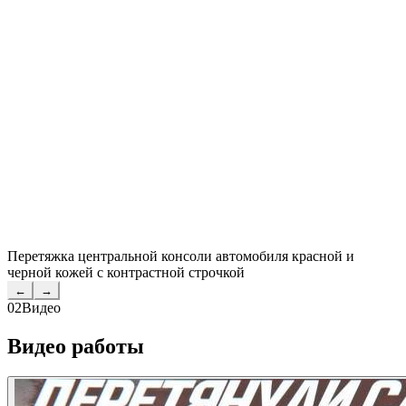
Перетяжка центральной консоли автомобиля красной и
черной кожей с контрастной строчкой
←
→
02
Видео
Видео работы