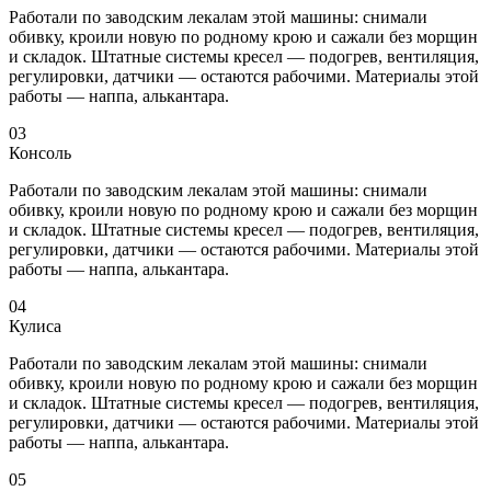
Работали по заводским лекалам этой машины: снимали
обивку, кроили новую по родному крою и сажали без морщин
и складок. Штатные системы кресел — подогрев, вентиляция,
регулировки, датчики — остаются рабочими. Материалы этой
работы — наппа, алькантара.
03
Консоль
Работали по заводским лекалам этой машины: снимали
обивку, кроили новую по родному крою и сажали без морщин
и складок. Штатные системы кресел — подогрев, вентиляция,
регулировки, датчики — остаются рабочими. Материалы этой
работы — наппа, алькантара.
04
Кулиса
Работали по заводским лекалам этой машины: снимали
обивку, кроили новую по родному крою и сажали без морщин
и складок. Штатные системы кресел — подогрев, вентиляция,
регулировки, датчики — остаются рабочими. Материалы этой
работы — наппа, алькантара.
05