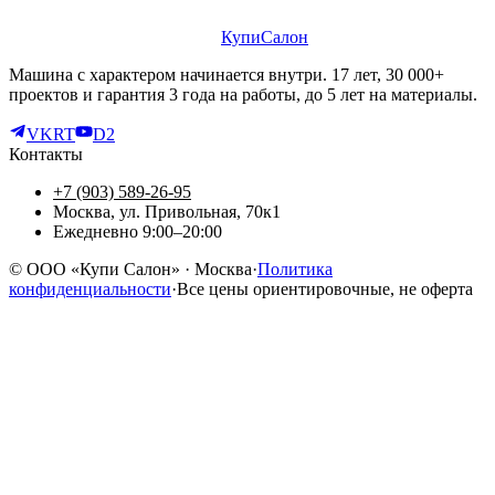
КупиСалон
Машина с характером начинается внутри. 17 лет, 30 000+
проектов и гарантия 3 года на работы, до 5 лет на материалы.
VK
RT
D2
Контакты
+7 (903) 589-26-95
Москва, ул. Привольная, 70к1
Ежедневно 9:00–20:00
©
ООО «Купи Салон»
· Москва
·
Политика
конфиденциальности
·
Все цены ориентировочные, не оферта