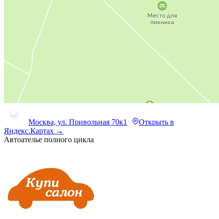
Москва, ул. Привольная 70к1
Открыть в
Яндекс.Картах →
Автоателье полного цикла