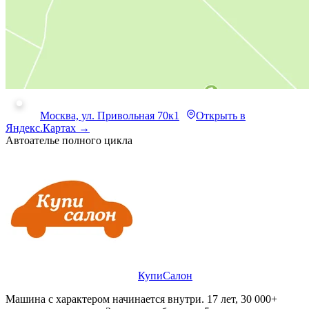
Москва, ул. Привольная 70к1
Открыть в
Яндекс.Картах →
Автоателье полного цикла
КупиСалон
Машина с характером начинается внутри. 17 лет, 30 000+