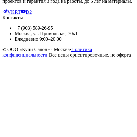
проектов и гарантия 3 года на работы, до 5 лет на материалы.
VK
RT
D2
Контакты
+7 (903) 589-26-95
Москва, ул. Привольная, 70к1
Ежедневно 9:00–20:00
©
ООО «Купи Салон»
· Москва
·
Политика
конфиденциальности
·
Все цены ориентировочные, не оферта