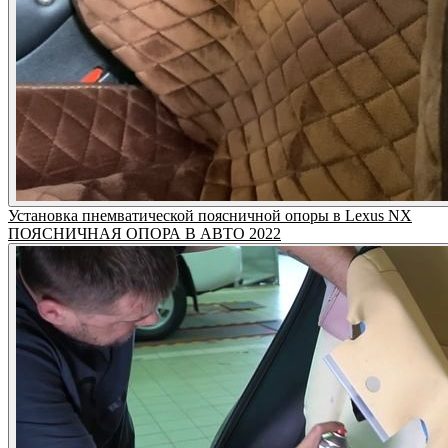
Установка пнемватической поясничной опоры в Lexus NX
ПОЯСНИЧНАЯ ОПОРА В АВТО 2022