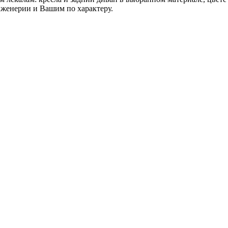
нженерии и Вашим по характеру.