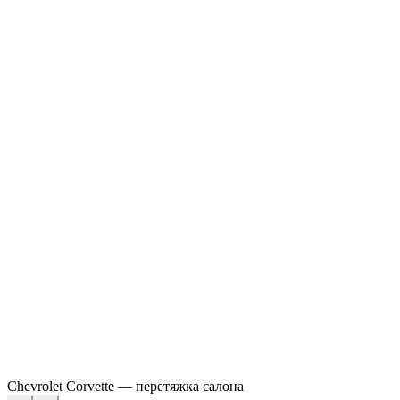
Chevrolet Corvette — перетяжка салона