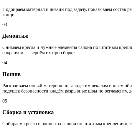
Подбираем материал и дизайн под задачу, показываем состав ра
конце.
03
Демонтаж
Снимаем кресла и нужные элементы салона по штатным креплен
сохраняем — вернём их при сборке.
04
Пошив
Раскраиваем новый материал по заводским лекалам и шьём обив
подушек безопасности кладём разрывные швы по регламенту, 
05
Сборка и установка
Собираем кресла и элементы салона по штатным креплениям, с