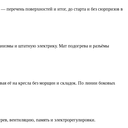
— перечень поверхностей и итог, до старта и без сюрпризов в
анизмы и штатную электрику. Мат подогрева и разъёмы
вая её на кресла без морщин и складок. По линии боковых
рев, вентиляцию, память и электрорегулировки.