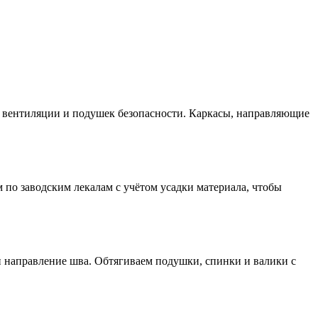
, вентиляции и подушек безопасности. Каркасы, направляющие
 по заводским лекалам с учётом усадки материала, чтобы
и направление шва. Обтягиваем подушки, спинки и валики с