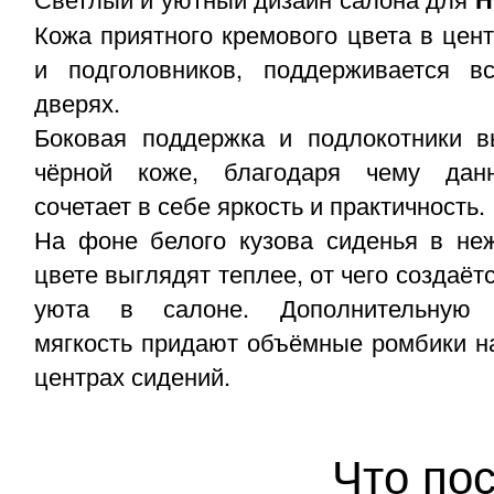
Кожа приятного кремового цвета в цен
и подголовников, поддерживается в
дверях.
Боковая поддержка и подлокотники 
чёрной коже, благодаря чему дан
сочетает в себе яркость и практичность.
На фоне белого кузова сиденья в не
цвете выглядят теплее, от чего создаё
уюта в салоне. Дополнительную 
мягкость придают объёмные ромбики на
центрах сидений.
Что по