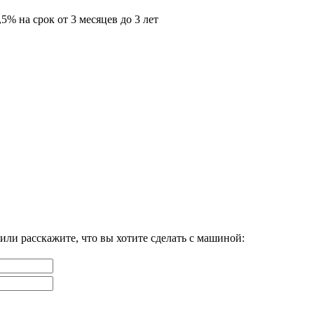
5% на срок от 3 месяцев до 3 лет
или расскажите, что вы хотите сделать с машиной: