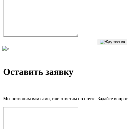
Оставить заявку
Мы позвоним вам сами, или ответим по почте. Задайте вопрос 