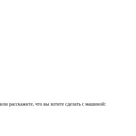
или расскажите, что вы хотите сделать с машиной: