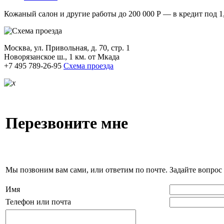
Кожаный салон и другие работы до 200 000
Р
— в кредит под 1,
Москва, ул. Привольная, д. 70, стр. 1
Новорязанское ш., 1 км. от Мкада
+7 495 789-26-95
Схема проезда
Перезвоните мне
Мы позвоним вам сами, или ответим по почте. Задайте вопрос 
Имя
Телефон или почта