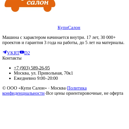
КупиСалон
Машина с характером начинается внутри. 17 лет, 30 000+
проектов и гарантия 3 года на работы, до 5 лет на материалы.
VK
RT
D2
Контакты
+7 (903) 589-26-95
Москва, ул. Привольная, 70к1
Ежедневно 9:00–20:00
©
ООО «Купи Салон»
· Москва
·
Политика
конфиденциальности
·
Все цены ориентировочные, не оферта