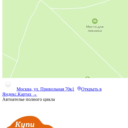
Москва, ул. Привольная 70к1
Открыть в
Яндекс.Картах →
Автоателье полного цикла