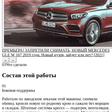
ПРЕМЬЕРА! ЗАПРЕТИЛИ СНИМАТЬ, НОВЫЙ MERCEDES
GLE W 167 2019 года. Новый кузов, зайдет или нет? [2021]
←
→
03
Что сделали
Состав этой работы
01
Боковая поддержка
Работали по заводским лекалам этой машины: снимали
обивку, кроили новую по родному крою и сажали без морщин
и складок. Штатные системы кресел — подогрев, вентиляция,