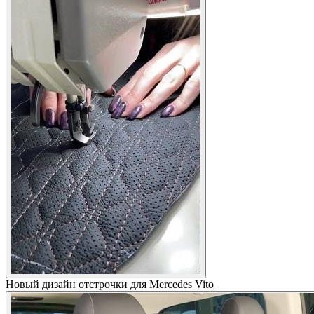
Новый дизайн отстрочки для Mercedes Vito