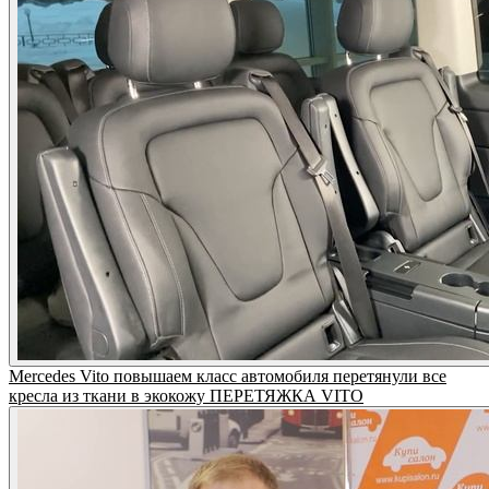
Mercedes Vito повышаем класс автомобиля перетянули все
кресла из ткани в экокожу ПЕРЕТЯЖКА VITO