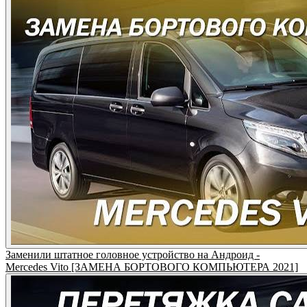
Заменили штатное головное устройство на Андроид -
Mercedes Vito [ЗАМЕНА БОРТОВОГО КОМПЬЮТЕРА 2021]