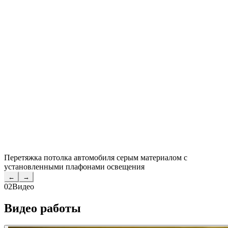
Перетяжка потолка автомобиля серым материалом с
установленными плафонами освещения
←
→
02
Видео
Видео работы