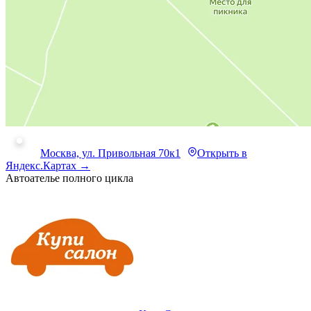
Москва, ул. Привольная 70к1
Открыть в
Яндекс.Картах →
Автоателье полного цикла