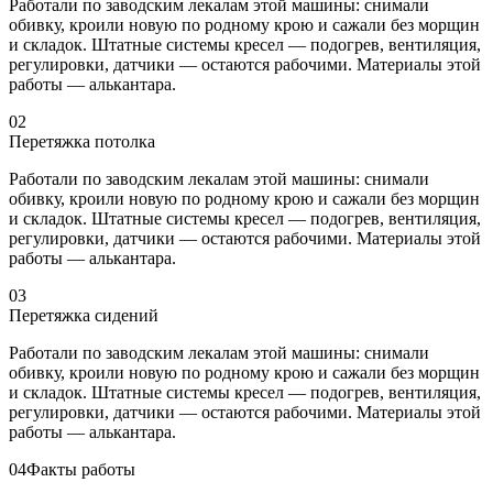
Работали по заводским лекалам этой машины: снимали
обивку, кроили новую по родному крою и сажали без морщин
и складок. Штатные системы кресел — подогрев, вентиляция,
регулировки, датчики — остаются рабочими. Материалы этой
работы — алькантара.
02
Перетяжка потолка
Работали по заводским лекалам этой машины: снимали
обивку, кроили новую по родному крою и сажали без морщин
и складок. Штатные системы кресел — подогрев, вентиляция,
регулировки, датчики — остаются рабочими. Материалы этой
работы — алькантара.
03
Перетяжка сидений
Работали по заводским лекалам этой машины: снимали
обивку, кроили новую по родному крою и сажали без морщин
и складок. Штатные системы кресел — подогрев, вентиляция,
регулировки, датчики — остаются рабочими. Материалы этой
работы — алькантара.
04
Факты работы