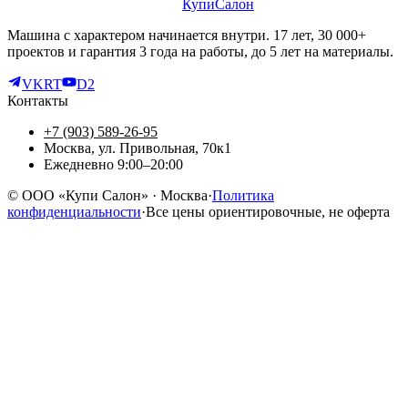
КупиСалон
Машина с характером начинается внутри. 17 лет, 30 000+
проектов и гарантия 3 года на работы, до 5 лет на материалы.
VK
RT
D2
Контакты
+7 (903) 589-26-95
Москва, ул. Привольная, 70к1
Ежедневно 9:00–20:00
©
ООО «Купи Салон»
· Москва
·
Политика
конфиденциальности
·
Все цены ориентировочные, не оферта