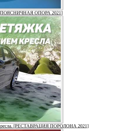
ем! [ПОЯСНИЧНАЯ ОПОРА 2021]
ем кресла. [РЕСТАВРАЦИЯ ПОРОЛОНА 2021]