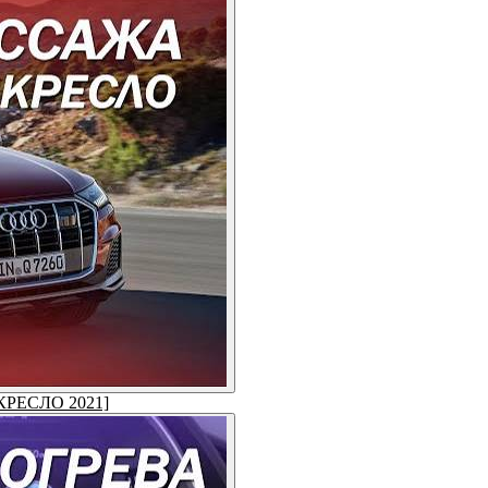
 КРЕСЛО 2021]