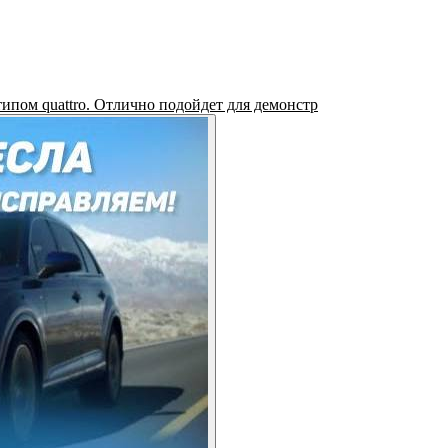
пом quattro. Отлично подойдет для демонстр