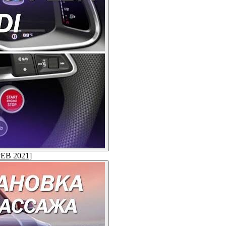
ЕВ 2021]