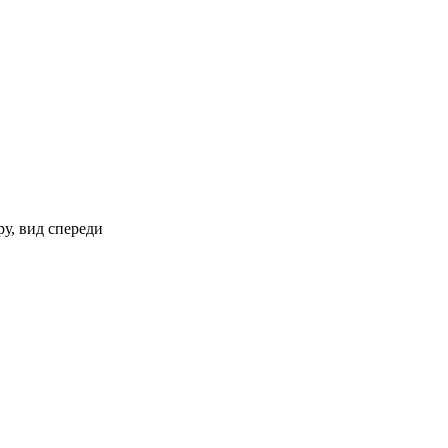
ру, вид спереди