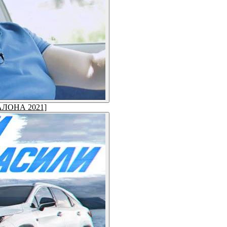
САЛОНА 2021]