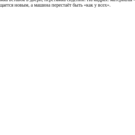
ается новым, а машина перестаёт быть «как у всех».