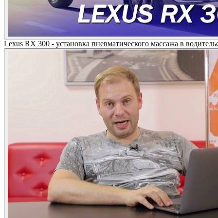
Lexus RX 300 - установка пневматического массажа в води