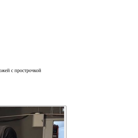
ожей с прострочкой