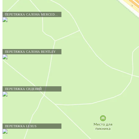
ПЕРЕТЯЖКА САЛОНА MERCEDES-BENZ
ПЕРЕТЯЖКА САЛОНА BENTLEY
ПЕРЕТЯЖКА СИДЕНИЙ
ПЕРЕТЯЖКА LEXUS