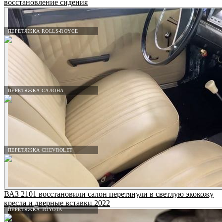
восстановление сидения
ПЕРЕТЯЖКА ROLLS-ROYCE
ПЕРЕТЯЖКА САЛОНА
ПЕРЕТЯЖКА CHEVROLET
ВАЗ 2101 восстановили салон перетянули в светлую экокожу
кресла и дверные вставки 2022
ПЕРЕТЯЖКА TOYOTA