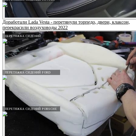
Доработали Lada Vesta - перетянули торпедо, двери, клаксон,
перекрасили воздуховоды 2022
ПЕРЕТЯЖКА СИДЕНИЙ
ПЕРЕТЯЖКА СИДЕНИЙ FORD
ПЕРЕТЯЖКА СИДЕНИЙ PORSCHE