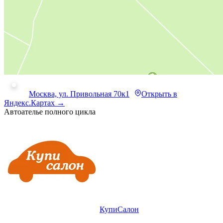
Москва, ул. Привольная 70к1
Открыть в
Яндекс.Картах →
Автоателье полного цикла
КупиСалон