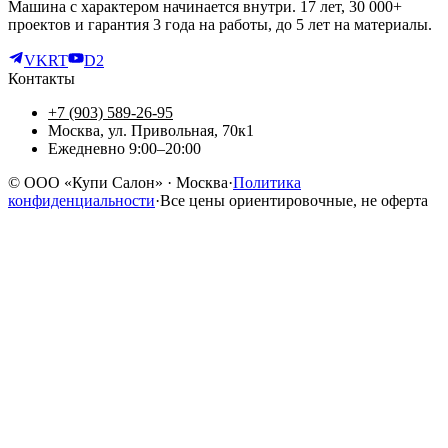
Машина с характером начинается внутри. 17 лет, 30 000+
проектов и гарантия 3 года на работы, до 5 лет на материалы.
VK
RT
D2
Контакты
+7 (903) 589-26-95
Москва, ул. Привольная, 70к1
Ежедневно 9:00–20:00
©
ООО «Купи Салон»
· Москва
·
Политика
конфиденциальности
·
Все цены ориентировочные, не оферта