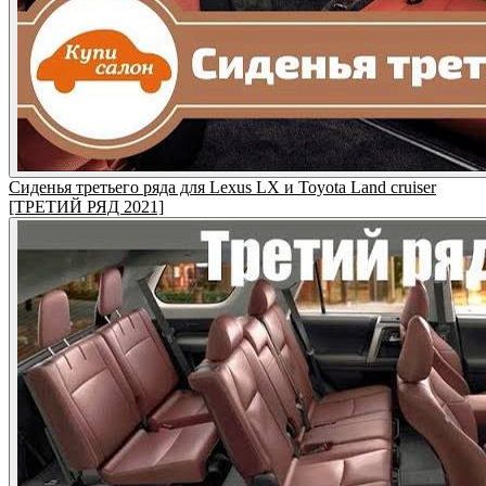
Сиденья третьего ряда для Lexus LX и Toyota Land cruiser
[ТРЕТИЙ РЯД 2021]