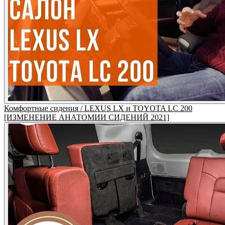
Комфортные сидения / LEXUS LX и TOYOTA LC 200
[ИЗМЕНЕНИЕ АНАТОМИИ СИДЕНИЙ 2021]