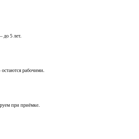
 до 5 лет.
 остаются рабочими.
ируем при приёмке.