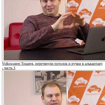
Volkswagen Touareg, перетянули потолок и ручки в алькантару
- часть 3