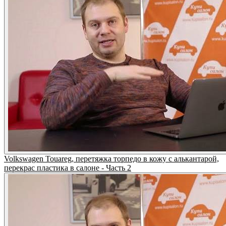
Volkswagen Touareg, перетяжка торпедо в кожу с алькантарой,
перекрас пластика в салоне - Часть 2