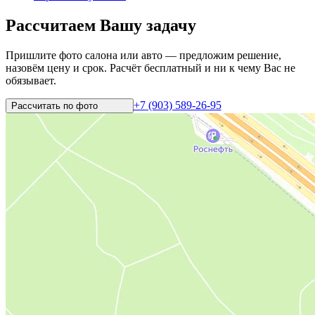
Рассчитаем Вашу задачу
Пришлите фото салона или авто — предложим решение,
назовём цену и срок. Расчёт бесплатный и ни к чему Вас не
обязывает.
+7 (903) 589-26-95
Рассчитать по
фото