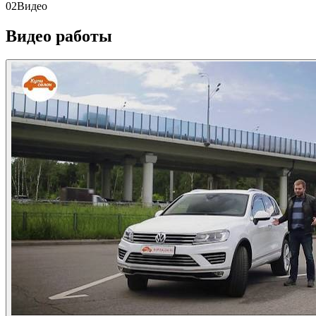
02
Видео
Видео работы