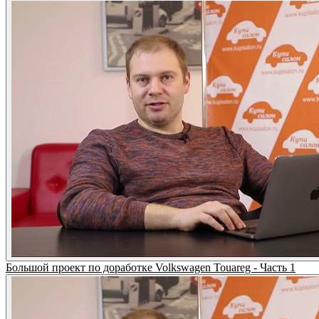
Большой проект по доработке Volkswagen Touareg - Часть 1