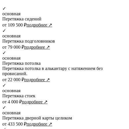
✓
основная
Перетяжка сидений
от 109 500 ₽
подробнее ↗
✓
основная
Перетяжка подголовников
от 79 000 ₽
подробнее ↗
✓
основная
Перетяжка потолка
Перетяжка потолка в алькантару с натяжением без
провисаний.
от 22 000 ₽
подробнее ↗
✓
основная
Перетяжка стоек
от 4 000 ₽
подробнее ↗
✓
основная
Перетяжка дверной карты целиком
от 433 500 ₽
подробнее ↗