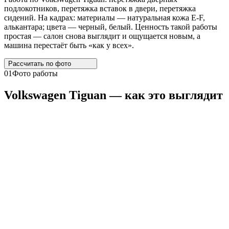
подлокотников, перетяжка вставок в двери, перетяжка
сидений. На кадрах: материалы — натуральная кожа E-F,
алькантара; цвета — черный, белый. Ценность такой работы
простая — салон снова выглядит и ощущается новым, а
машина перестаёт быть «как у всех».
Рассчитать по
фото
01
Фото работы
Volkswagen
Tiguan
— как это выглядит