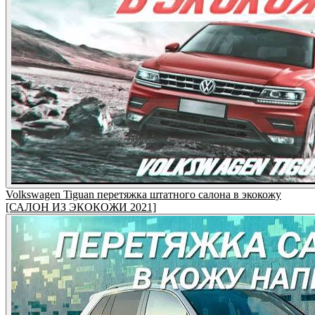
Volkswagen Tiguan перетяжка штатного салона в экокожу
[САЛОН ИЗ ЭКОКОЖИ 2021]