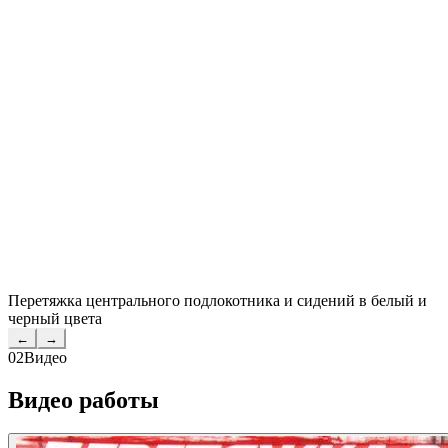
Перетяжка центрального подлокотника и сидений в белый и
черный цвета
←
→
02
Видео
Видео работы