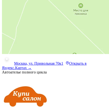
Москва, ул. Привольная 70к1
Открыть в
Яндекс.Картах →
Автоателье полного цикла