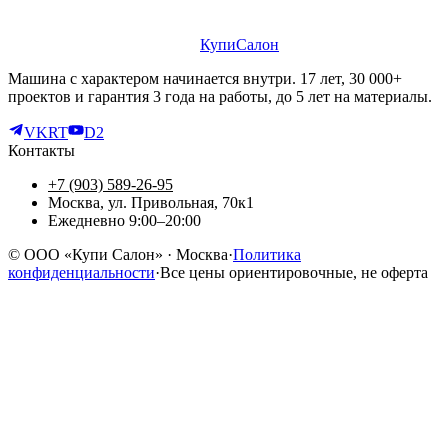
КупиСалон
Машина с характером начинается внутри. 17 лет, 30 000+
проектов и гарантия 3 года на работы, до 5 лет на материалы.
VK
RT
D2
Контакты
+7 (903) 589-26-95
Москва, ул. Привольная, 70к1
Ежедневно 9:00–20:00
©
ООО «Купи Салон»
· Москва
·
Политика
конфиденциальности
·
Все цены ориентировочные, не оферта