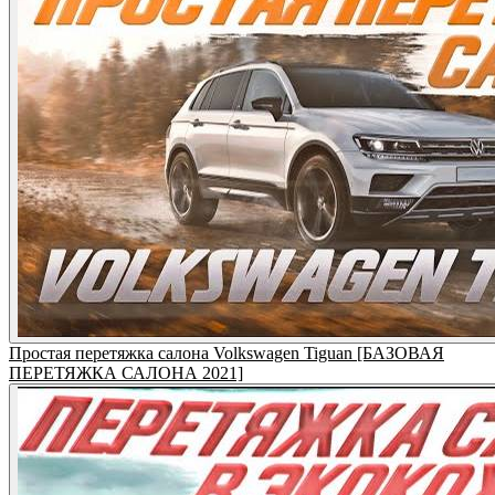
Простая перетяжка салона Volkswagen Tiguan [БАЗОВАЯ
ПЕРЕТЯЖКА САЛОНА 2021]