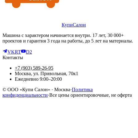
КупиСалон
Машина с характером начинается внутри. 17 лет, 30 000+
проектов и гарантия 3 года на работы, до 5 лет на материалы.
VK
RT
D2
Контакты
+7 (903) 589-26-95
Москва, ул. Привольная, 70к1
Ежедневно 9:00–20:00
©
ООО «Купи Салон»
· Москва
·
Политика
конфиденциальности
·
Все цены ориентировочные, не оферта