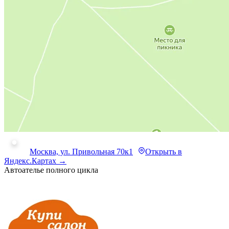
Москва, ул. Привольная 70к1
Открыть в
Яндекс.Картах →
Автоателье полного цикла