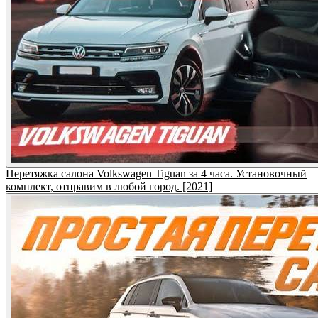
Перетяжка салона Volkswagen Tiguan за 4 часа. Установочный
комплект, отправим в любой город. [2021]