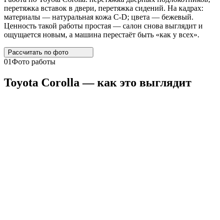
перетяжка вставок в двери, перетяжка сидений. На кадрах:
материалы — натуральная кожа C-D; цвета — бежевый.
Ценность такой работы простая — салон снова выглядит и
ощущается новым, а машина перестаёт быть «как у всех».
Рассчитать по
фото
01
Фото работы
Toyota
Corolla
— как это выглядит