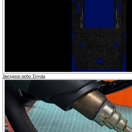
Звездное небо Toyota