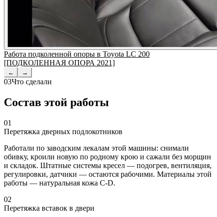
Работа подколенной опоры в Toyota LC 200
[ПОДКОЛЕННАЯ ОПОРА 2021]
←
→
03
Что сделали
Состав этой работы
01
Перетяжка дверных подлокотников
Работали по заводским лекалам этой машины: снимали
обивку, кроили новую по родному крою и сажали без морщин
и складок. Штатные системы кресел — подогрев, вентиляция,
регулировки, датчики — остаются рабочими. Материалы этой
работы — натуральная кожа C-D.
02
Перетяжка вставок в двери