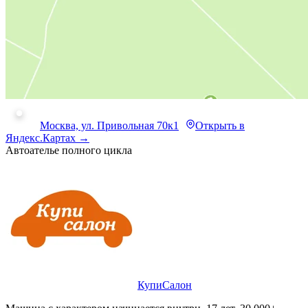
Москва, ул. Привольная 70к1
Открыть в
Яндекс.Картах →
Автоателье полного цикла
КупиСалон