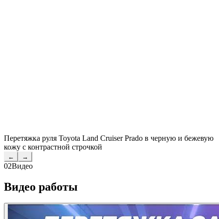
Перетяжка руля Toyota Land Cruiser Prado в черную и бежевую
кожу с контрастной строчкой
←
→
02
Видео
Видео работы