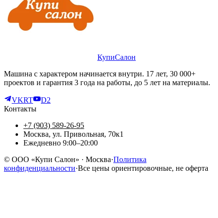
КупиСалон
Машина с характером начинается внутри. 17 лет, 30 000+
проектов и гарантия 3 года на работы, до 5 лет на материалы.
VK
RT
D2
Контакты
+7 (903) 589-26-95
Москва, ул. Привольная, 70к1
Ежедневно 9:00–20:00
©
ООО «Купи Салон»
· Москва
·
Политика
конфиденциальности
·
Все цены ориентировочные, не оферта