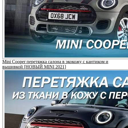
Mini Cooper перетяжка салона в экокожу с кантиком и
вышивкой [НОВЫЙ MINI 2021]