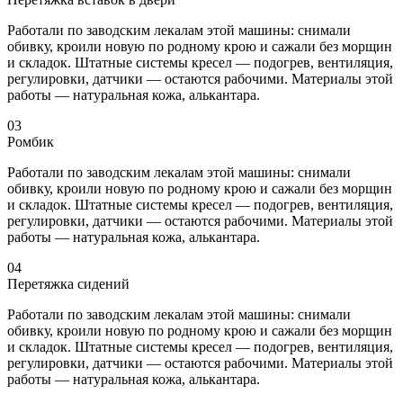
Работали по заводским лекалам этой машины: снимали
обивку, кроили новую по родному крою и сажали без морщин
и складок. Штатные системы кресел — подогрев, вентиляция,
регулировки, датчики — остаются рабочими. Материалы этой
работы — натуральная кожа, алькантара.
03
Ромбик
Работали по заводским лекалам этой машины: снимали
обивку, кроили новую по родному крою и сажали без морщин
и складок. Штатные системы кресел — подогрев, вентиляция,
регулировки, датчики — остаются рабочими. Материалы этой
работы — натуральная кожа, алькантара.
04
Перетяжка сидений
Работали по заводским лекалам этой машины: снимали
обивку, кроили новую по родному крою и сажали без морщин
и складок. Штатные системы кресел — подогрев, вентиляция,
регулировки, датчики — остаются рабочими. Материалы этой
работы — натуральная кожа, алькантара.