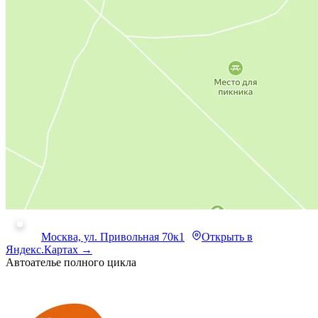
Москва, ул. Привольная 70к1
Открыть в
Яндекс.Картах →
Автоателье полного цикла