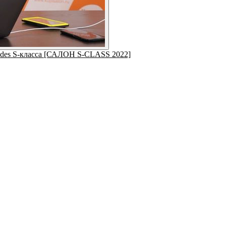
cedes S-класса [САЛОН S-CLASS 2022]