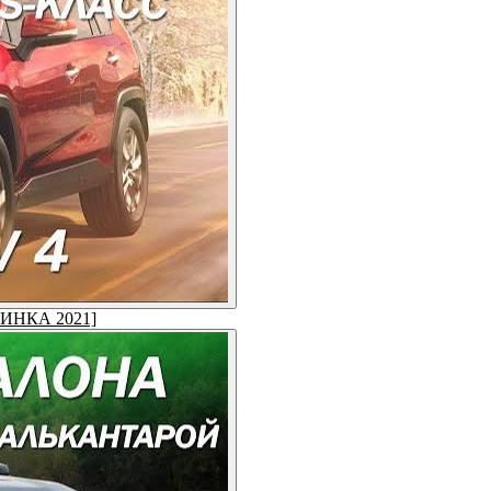
ОВИНКА 2021]