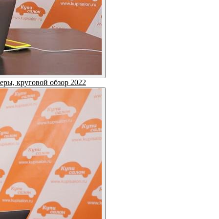
еры, круговой обзор 2022