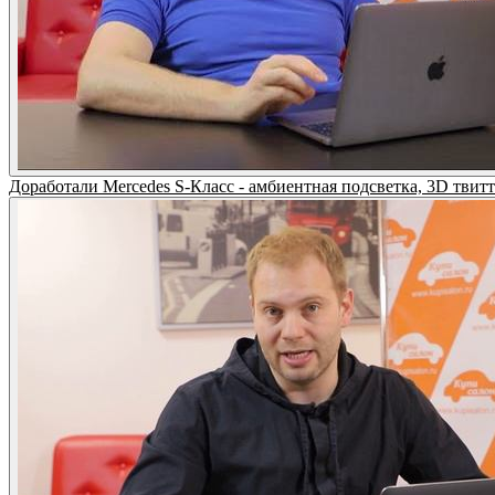
Доработали Mercedes S-Класс - амбиентная подсветка, 3D твитт