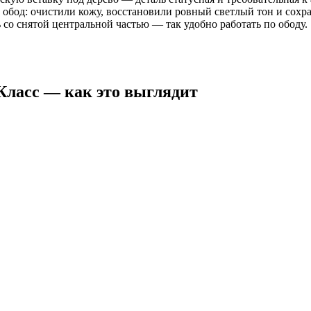
 обод: очистили кожу, восстановили ровный светлый тон и сохра
 со снятой центральной частью — так удобно работать по ободу.
Класс — как это выглядит