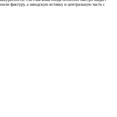
нили фактуру, а заводскую вставку и центральную часть с