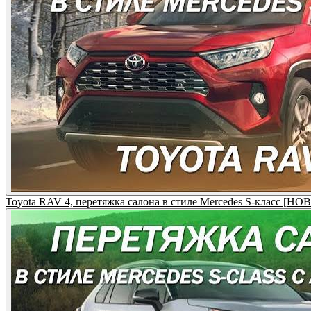
Toyota RAV 4, перетяжка салона в стиле Mercedes S-класс [Н