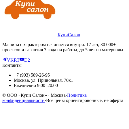
КупиСалон
Машина с характером начинается внутри. 17 лет, 30 000+
проектов и гарантия 3 года на работы, до 5 лет на материалы.
VK
RT
D2
Контакты
+7 (903) 589-26-95
Москва, ул. Привольная, 70к1
Ежедневно 9:00–20:00
©
ООО «Купи Салон»
· Москва
·
Политика
конфиденциальности
·
Все цены ориентировочные, не оферта