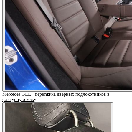
Mercedes GLE - перетяжка дверных подлокотников в
фактурную кожу