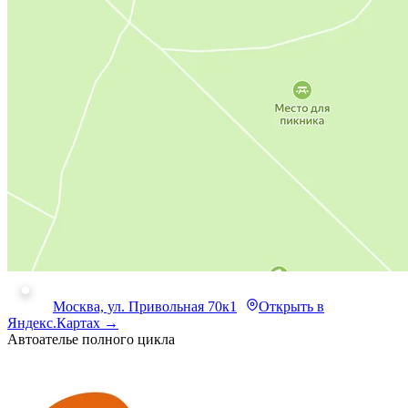
Москва, ул. Привольная 70к1
Открыть в
Яндекс.Картах →
Автоателье полного цикла