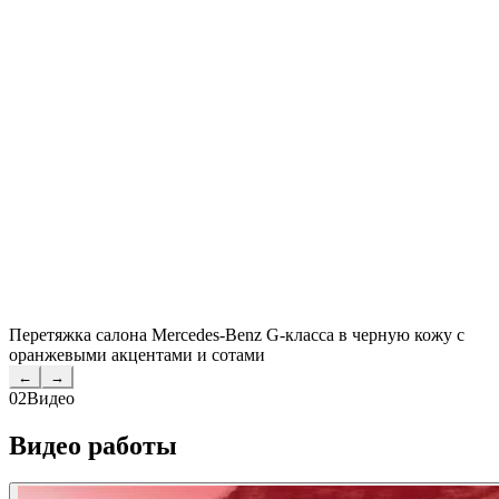
Перетяжка салона Mercedes-Benz G-класса в черную кожу с
оранжевыми акцентами и сотами
←
→
02
Видео
Видео работы