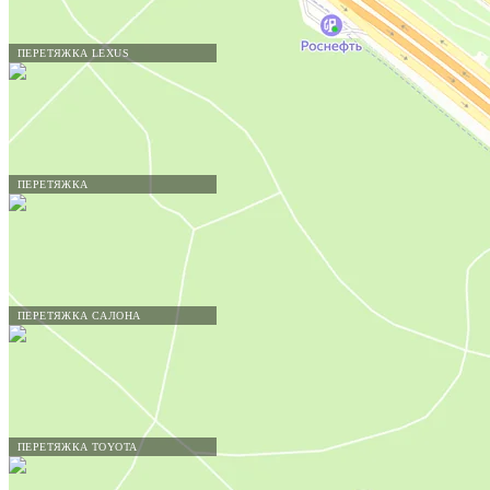
ПЕРЕТЯЖКА LEXUS
ПЕРЕТЯЖКА
ПЕРЕТЯЖКА САЛОНА
ПЕРЕТЯЖКА TOYOTA