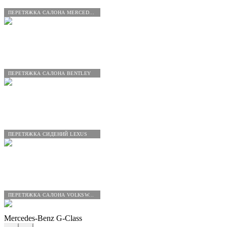
ПЕРЕТЯЖКА САЛОНА MERCEDES-BENZ
ПЕРЕТЯЖКА САЛОНА BENTLEY
ПЕРЕТЯЖКА СИДЕНИЙ LEXUS
ПЕРЕТЯЖКА САЛОНА VOLKSWAGEN
Mercedes-Benz G-Class