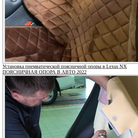
Установка пнемватической поясничной опоры в Lexus NX
ПОЯСНИЧНАЯ ОПОРА В АВТО 2022