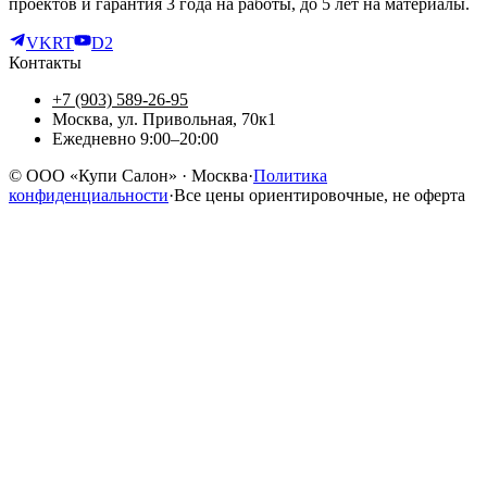
проектов и гарантия 3 года на работы, до 5 лет на материалы.
VK
RT
D2
Контакты
+7 (903) 589-26-95
Москва, ул. Привольная, 70к1
Ежедневно 9:00–20:00
©
ООО «Купи Салон»
· Москва
·
Политика
конфиденциальности
·
Все цены ориентировочные, не оферта