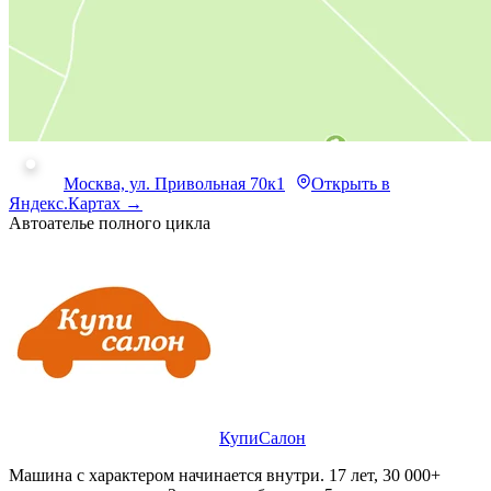
Москва, ул. Привольная 70к1
Открыть в
Яндекс.Картах →
Автоателье полного цикла
КупиСалон
Машина с характером начинается внутри. 17 лет, 30 000+