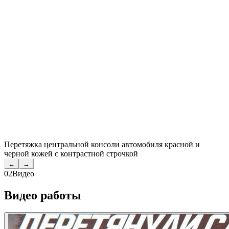
Перетяжка центральной консоли автомобиля красной и
черной кожей с контрастной строчкой
←
→
02
Видео
Видео работы