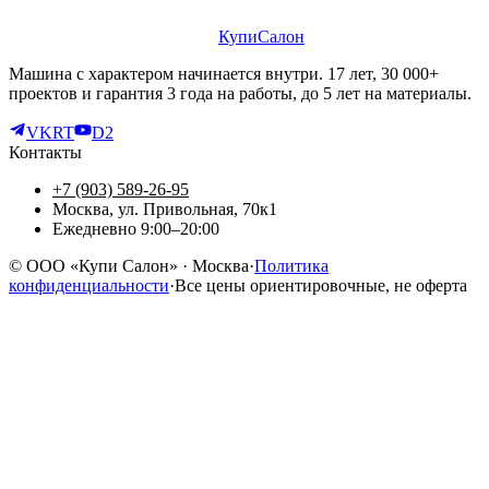
КупиСалон
Машина с характером начинается внутри. 17 лет, 30 000+
проектов и гарантия 3 года на работы, до 5 лет на материалы.
VK
RT
D2
Контакты
+7 (903) 589-26-95
Москва, ул. Привольная, 70к1
Ежедневно 9:00–20:00
©
ООО «Купи Салон»
· Москва
·
Политика
конфиденциальности
·
Все цены ориентировочные, не оферта