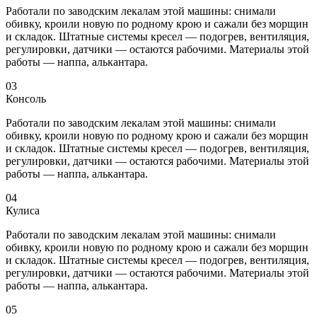
Работали по заводским лекалам этой машины: снимали
обивку, кроили новую по родному крою и сажали без морщин
и складок. Штатные системы кресел — подогрев, вентиляция,
регулировки, датчики — остаются рабочими. Материалы этой
работы — наппа, алькантара.
03
Консоль
Работали по заводским лекалам этой машины: снимали
обивку, кроили новую по родному крою и сажали без морщин
и складок. Штатные системы кресел — подогрев, вентиляция,
регулировки, датчики — остаются рабочими. Материалы этой
работы — наппа, алькантара.
04
Кулиса
Работали по заводским лекалам этой машины: снимали
обивку, кроили новую по родному крою и сажали без морщин
и складок. Штатные системы кресел — подогрев, вентиляция,
регулировки, датчики — остаются рабочими. Материалы этой
работы — наппа, алькантара.
05