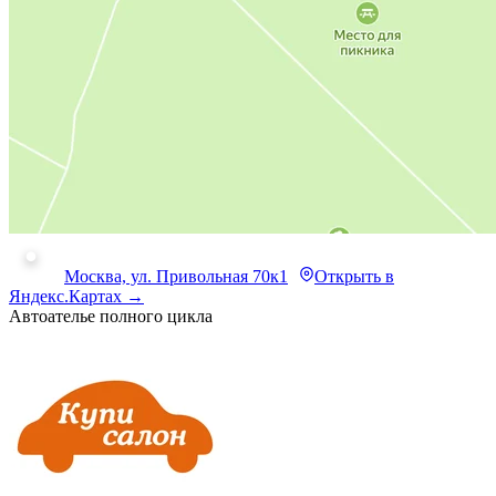
Москва, ул. Привольная 70к1
Открыть в
Яндекс.Картах →
Автоателье полного цикла