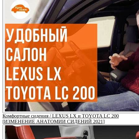
Комфортные сидения / LEXUS LX и TOYOTA LC 200
[ИЗМЕНЕНИЕ АНАТОМИИ СИДЕНИЙ 2021]