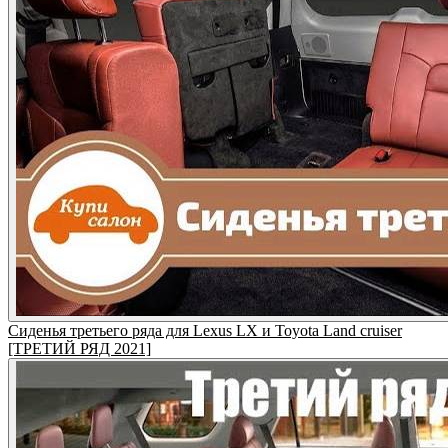
Сиденья третьего ряда для Lexus LX и Toyota Land cruiser
[ТРЕТИЙ РЯД 2021]