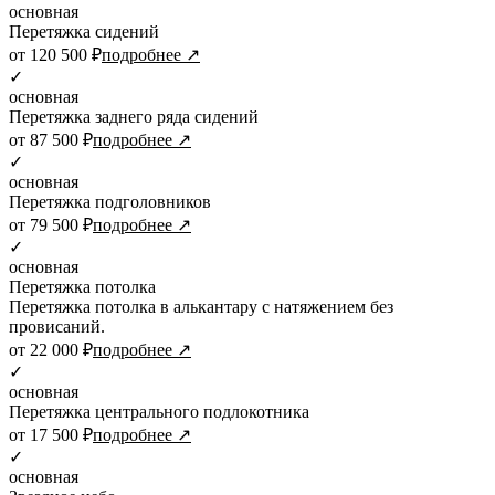
основная
Перетяжка сидений
от 120 500 ₽
подробнее ↗
✓
основная
Перетяжка заднего ряда сидений
от 87 500 ₽
подробнее ↗
✓
основная
Перетяжка подголовников
от 79 500 ₽
подробнее ↗
✓
основная
Перетяжка потолка
Перетяжка потолка в алькантару с натяжением без
провисаний.
от 22 000 ₽
подробнее ↗
✓
основная
Перетяжка центрального подлокотника
от 17 500 ₽
подробнее ↗
✓
основная