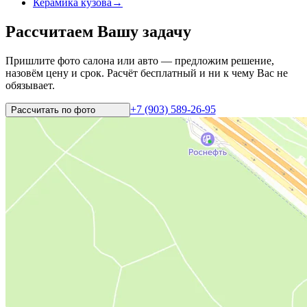
Керамика кузова
→
Рассчитаем Вашу задачу
Пришлите фото салона или авто — предложим решение,
назовём цену и срок. Расчёт бесплатный и ни к чему Вас не
обязывает.
+7 (903) 589-26-95
Рассчитать по
фото