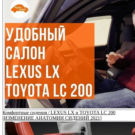
Комфортные сидения / LEXUS LX и TOYOTA LC 200
[ИЗМЕНЕНИЕ АНАТОМИИ СИДЕНИЙ 2021]