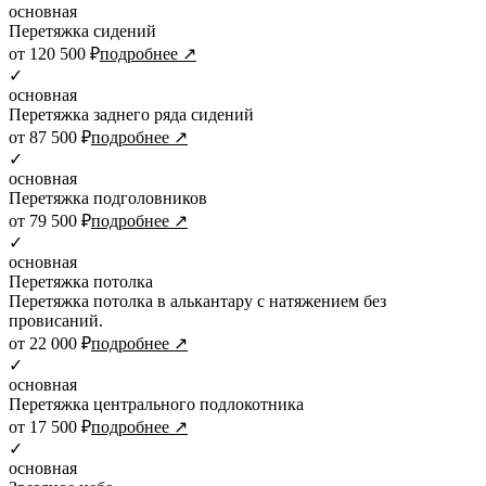
основная
Перетяжка сидений
от 120 500 ₽
подробнее ↗
✓
основная
Перетяжка заднего ряда сидений
от 87 500 ₽
подробнее ↗
✓
основная
Перетяжка подголовников
от 79 500 ₽
подробнее ↗
✓
основная
Перетяжка потолка
Перетяжка потолка в алькантару с натяжением без
провисаний.
от 22 000 ₽
подробнее ↗
✓
основная
Перетяжка центрального подлокотника
от 17 500 ₽
подробнее ↗
✓
основная