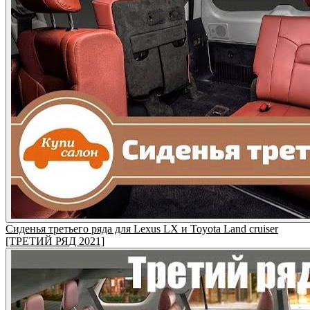
Сиденья третьего ряда для Lexus LX и Toyota Land cruiser
[ТРЕТИЙ РЯД 2021]