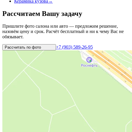
Керамика кузова
→
Рассчитаем Вашу задачу
Пришлите фото салона или авто — предложим решение,
назовём цену и срок. Расчёт бесплатный и ни к чему Вас не
обязывает.
+7 (903) 589-26-95
Рассчитать по
фото