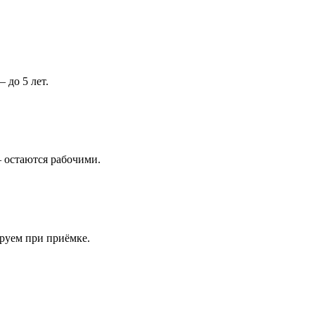
 до 5 лет.
 остаются рабочими.
ируем при приёмке.