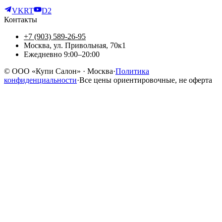
VK
RT
D2
Контакты
+7 (903) 589-26-95
Москва, ул. Привольная, 70к1
Ежедневно 9:00–20:00
©
ООО «Купи Салон»
· Москва
·
Политика
конфиденциальности
·
Все цены ориентировочные, не оферта