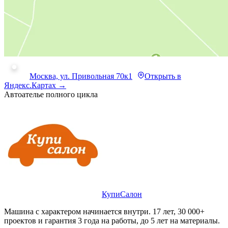
Москва, ул. Привольная 70к1
Открыть в
Яндекс.Картах →
Автоателье полного цикла
КупиСалон
Машина с характером начинается внутри. 17 лет, 30 000+
проектов и гарантия 3 года на работы, до 5 лет на материалы.