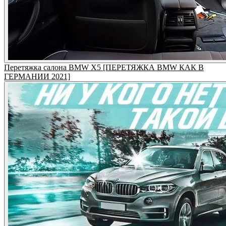
Перетяжка салона BMW X5 [ПЕРЕТЯЖКА BMW КАК В
ГЕРМАНИИ 2021]