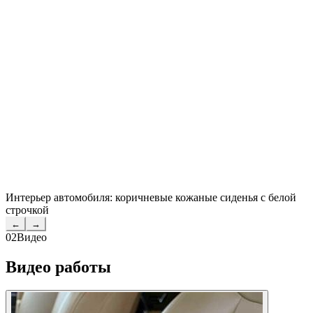
Интерьер автомобиля: коричневые кожаные сиденья с белой
строчкой
←
→
02
Видео
Видео работы