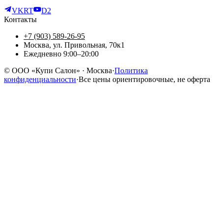
VK
RT
D2
Контакты
+7 (903) 589-26-95
Москва, ул. Привольная, 70к1
Ежедневно 9:00–20:00
©
ООО «Купи Салон»
· Москва
·
Политика
конфиденциальности
·
Все цены ориентировочные, не оферта