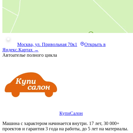
Москва, ул. Привольная 70к1
Открыть в
Яндекс.Картах →
Автоателье полного цикла
КупиСалон
Машина с характером начинается внутри. 17 лет, 30 000+
проектов и гарантия 3 года на работы, до 5 лет на материалы.