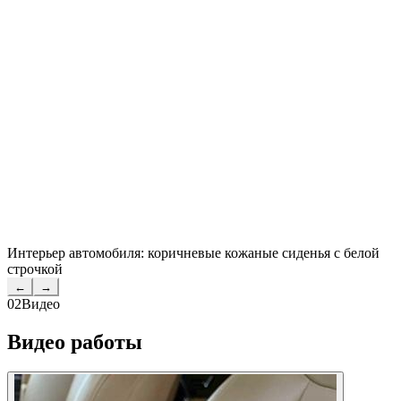
Интерьер автомобиля: коричневые кожаные сиденья с белой
строчкой
←
→
02
Видео
Видео работы