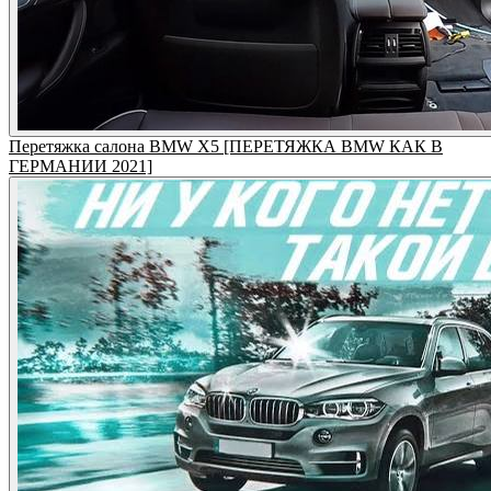
Перетяжка салона BMW X5 [ПЕРЕТЯЖКА BMW КАК В
ГЕРМАНИИ 2021]