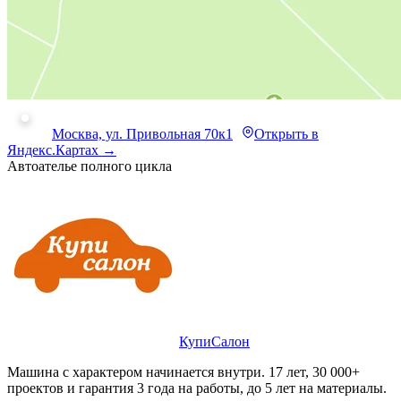
Москва, ул. Привольная 70к1
Открыть в
Яндекс.Картах →
Автоателье полного цикла
КупиСалон
Машина с характером начинается внутри. 17 лет, 30 000+
проектов и гарантия 3 года на работы, до 5 лет на материалы.