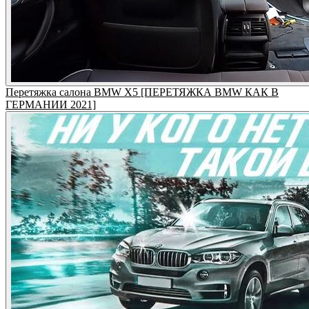
Перетяжка салона BMW X5 [ПЕРЕТЯЖКА BMW КАК В
ГЕРМАНИИ 2021]