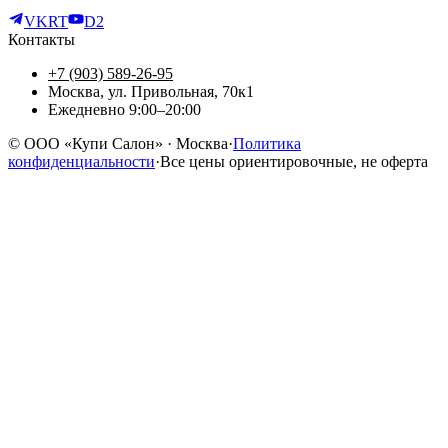
VK
RT
D2
Контакты
+7 (903) 589-26-95
Москва, ул. Привольная, 70к1
Ежедневно 9:00–20:00
©
ООО «Купи Салон»
· Москва
·
Политика
конфиденциальности
·
Все цены ориентировочные, не оферта