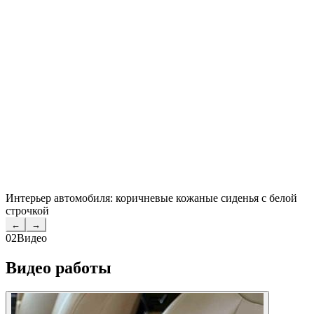
Интерьер автомобиля: коричневые кожаные сиденья с белой
строчкой
←
→
02
Видео
Видео работы