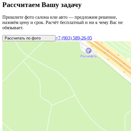
Рассчитаем Вашу задачу
Пришлите фото салона или авто — предложим решение,
назовём цену и срок. Расчёт бесплатный и ни к чему Вас не
обязывает.
+7 (903) 589-26-95
Рассчитать по
фото