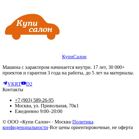
КупиСалон
Машина с характером начинается внутри. 17 лет, 30 000+
проектов и гарантия 3 года на работы, до 5 лет на материалы.
VK
RT
D2
Контакты
+7 (903) 589-26-95
Москва, ул. Привольная, 70к1
Ежедневно 9:00–20:00
©
ООО «Купи Салон»
· Москва
·
Политика
конфиденциальности
·
Все цены ориентировочные, не оферта