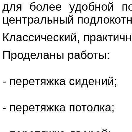
для более удобной по
центральный подлокотн
Классический, практичн
Проделаны работы:
- перетяжка сидений;
- перетяжка потолка;