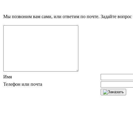
Мы позвоним вам сами, или ответим по почте. Задайте вопрос 
Имя
Телефон или почта