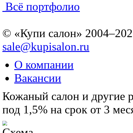
Всё портфолио
© «Купи салон» 2004–202
sale@kupisalon.ru
О компании
Вакансии
Кожаный салон и другие 
под 1,5% на срок от 3 мес