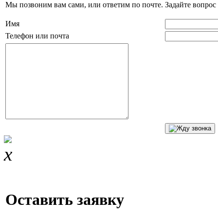
Мы позвоним вам сами, или ответим по почте. Задайте вопрос 
Имя
Телефон или почта
Оставить заявку