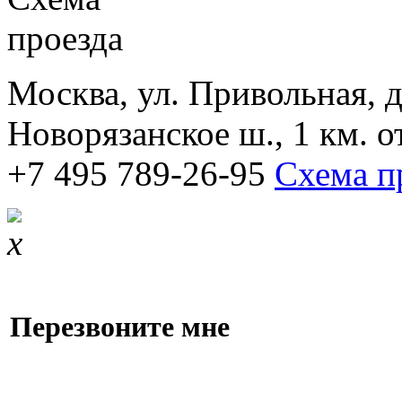
Москва, ул. Привольная, д.
Новорязанское ш., 1 км. 
+7 495 789-26-95
Схема п
Перезвоните мне