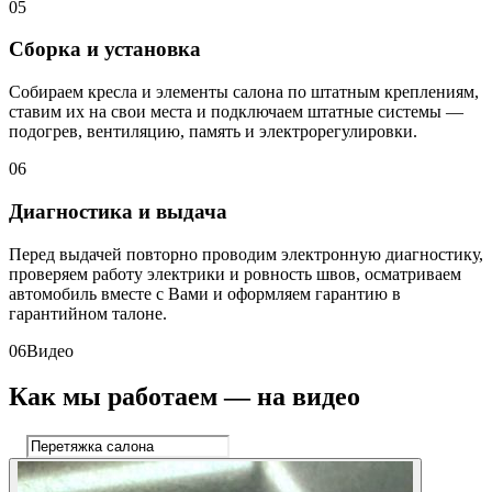
05
Сборка и установка
Собираем кресла и элементы салона по штатным креплениям,
ставим их на свои места и подключаем штатные системы —
подогрев, вентиляцию, память и электрорегулировки.
06
Диагностика и выдача
Перед выдачей повторно проводим электронную диагностику,
проверяем работу электрики и ровность швов, осматриваем
автомобиль вместе с Вами и оформляем гарантию в
гарантийном талоне.
06
Видео
Как мы работаем — на видео