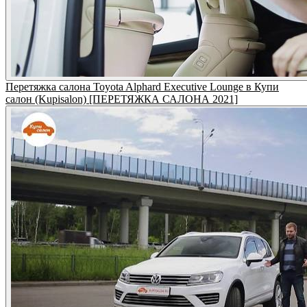
Перетяжка салона Toyota Alphard Executive Lounge в Купи
салон (Kupisalon) [ПЕРЕТЯЖКА САЛОНА 2021]