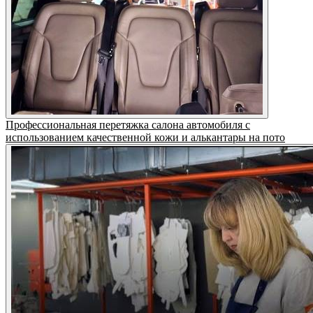
Профессиональная перетяжка салона автомобиля с
использованием качественной кожи и алькантары на пото