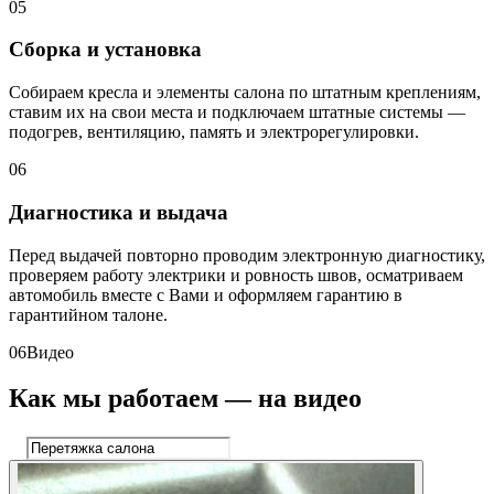
05
Сборка и установка
Собираем кресла и элементы салона по штатным креплениям,
ставим их на свои места и подключаем штатные системы —
подогрев, вентиляцию, память и электрорегулировки.
06
Диагностика и выдача
Перед выдачей повторно проводим электронную диагностику,
проверяем работу электрики и ровность швов, осматриваем
автомобиль вместе с Вами и оформляем гарантию в
гарантийном талоне.
06
Видео
Как мы работаем — на видео