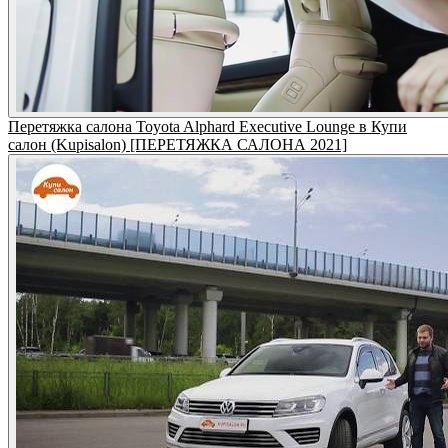
Перетяжка салона Toyota Alphard Executive Lounge в Купи
салон (Kupisalon) [ПЕРЕТЯЖКА САЛОНА 2021]