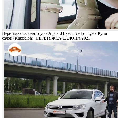
Перетяжка салона Toyota Alphard Executive Lounge в Купи
салон (Kupisalon) [ПЕРЕТЯЖКА САЛОНА 2021]