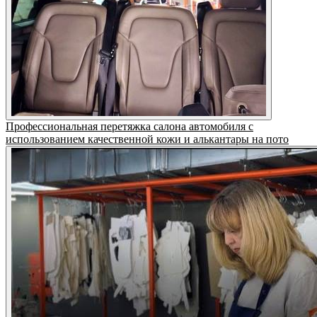
Профессиональная перетяжка салона автомобиля с
использованием качественной кожи и алькантары на пото