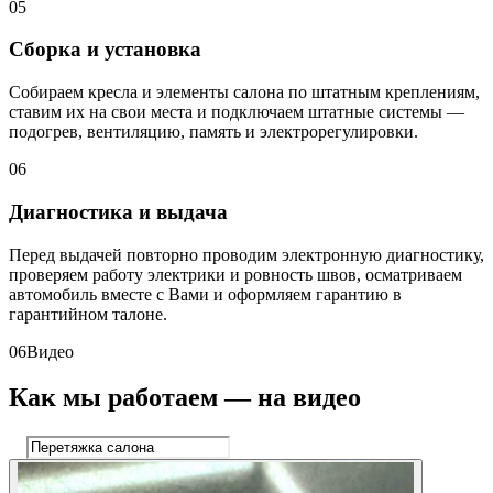
05
Сборка и установка
Собираем кресла и элементы салона по штатным креплениям,
ставим их на свои места и подключаем штатные системы —
подогрев, вентиляцию, память и электрорегулировки.
06
Диагностика и выдача
Перед выдачей повторно проводим электронную диагностику,
проверяем работу электрики и ровность швов, осматриваем
автомобиль вместе с Вами и оформляем гарантию в
гарантийном талоне.
06
Видео
Как мы работаем — на видео