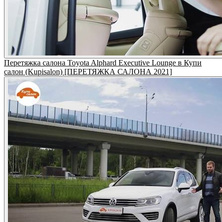
Перетяжка салона Toyota Alphard Executive Lounge в Купи
салон (Kupisalon) [ПЕРЕТЯЖКА САЛОНА 2021]