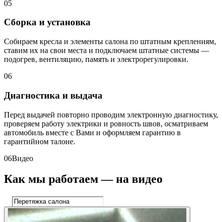
05
Сборка и установка
Собираем кресла и элементы салона по штатным креплениям,
ставим их на свои места и подключаем штатные системы —
подогрев, вентиляцию, память и электрорегулировки.
06
Диагностика и выдача
Перед выдачей повторно проводим электронную диагностику,
проверяем работу электрики и ровность швов, осматриваем
автомобиль вместе с Вами и оформляем гарантию в
гарантийном талоне.
06
Видео
Как мы работаем — на видео