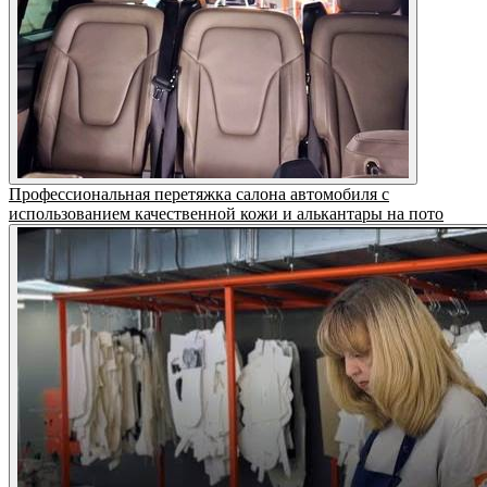
Профессиональная перетяжка салона автомобиля с
использованием качественной кожи и алькантары на пото