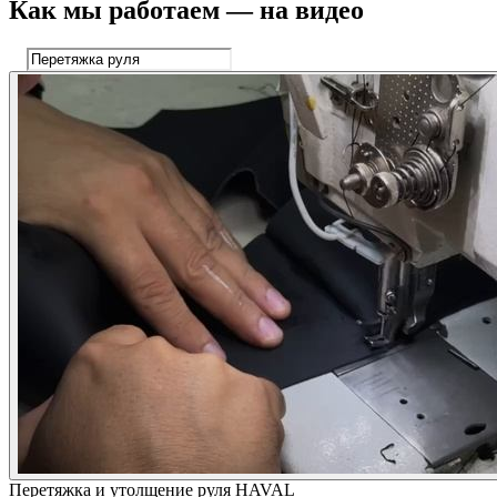
Как мы работаем — на видео
Перетяжка и утолщение руля HAVAL