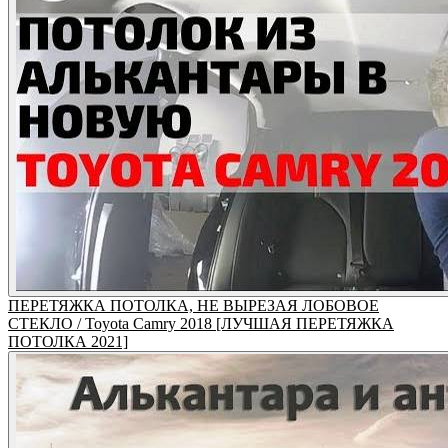
ПЕРЕТЯЖКА ПОТОЛКА, НЕ ВЫРЕЗАЯ ЛОБОВОЕ
СТЕКЛО / Toyota Camry 2018 [ЛУЧШАЯ ПЕРЕТЯЖКА
ПОТОЛКА 2021]