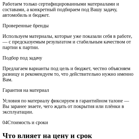
Работаем только сертифицированными материалами и
составами, а конкретный подбираем под Вашу задачу,
автомобиль и бюджет.
Проверенные бренды
Используем материалы, которые уже показали себя в работе,
— с предсказуемым результатом и стабильным качеством от
партии к партии.
Подбор под задачу
Предлагаем варианты под цель и бюджет, честно объясняем
разницу и рекомендуем то, что действительно нужно именно
Вам.
Гарантия на материал
Условия по материалу фиксируем в гарантийном талоне —
Вы заранее знаете, чего ждать от покрытия или плёнки в
эксплуатации.
04
Стоимость и сроки
Что влияет на цену и срок