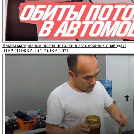
Каким материалом обиты потолки в автомобилях с завода?!
[ПЕРЕТЯЖКА ПОТОЛКА 2021]