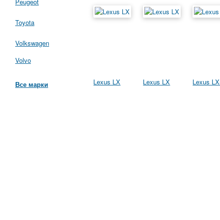
Peugeot
Toyota
Volkswagen
Volvo
Lexus LX
Lexus LX
Lexus LX
Все марки