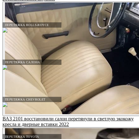
ПЕРЕТЯЖКА ROLLS-ROYCE
ПЕРЕТЯЖКА САЛОНА
ПЕРЕТЯЖКА CHEVROLET
ВАЗ 2101 восстановили салон перетянули в светлую экокожу
кресла и дверные вставки 2022
ПЕРЕТЯЖКА TOYOTA