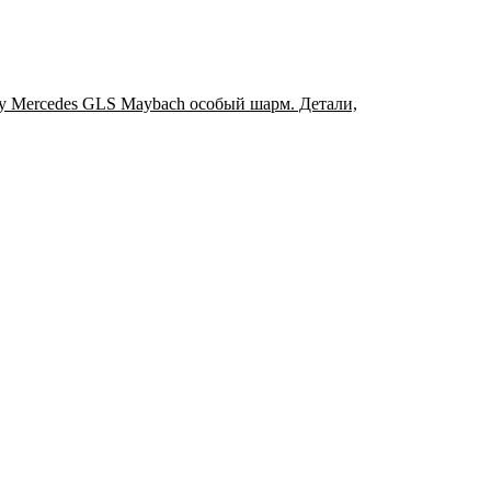
у Mercedes GLS Maybach особый шарм. Детали,