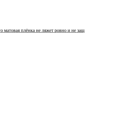
о матовая плёнка не ляжет ровно и не защ