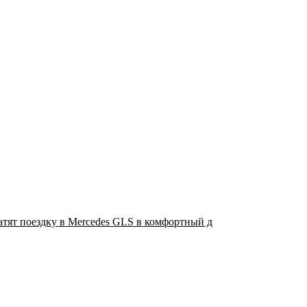
атят поездку в Mercedes GLS в комфортный д