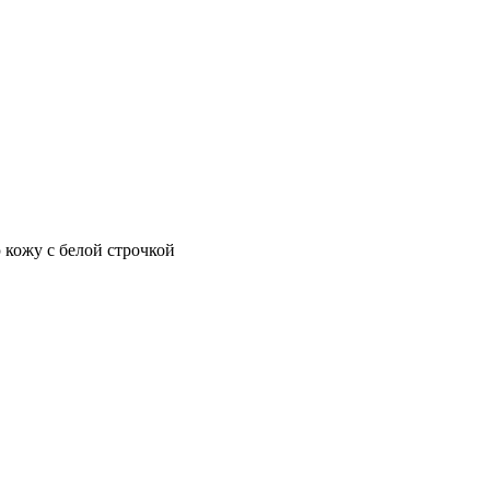
 кожу с белой строчкой