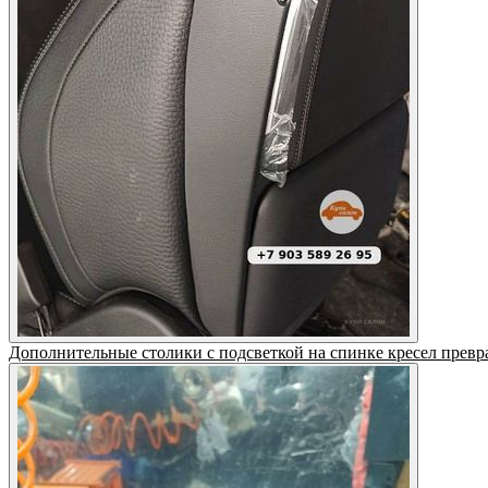
Дополнительные столики с подсветкой на спинке кресел превр